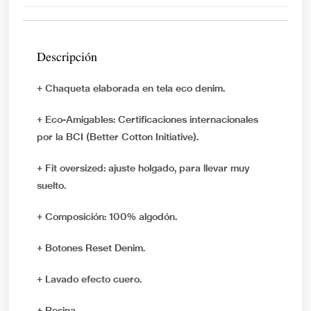
Descripción
+ Chaqueta elaborada en tela eco denim.
+ Eco-Amigables: Certificaciones internacionales
por la BCI (Better Cotton Initiative).
+ Fit oversized: ajuste holgado, para llevar muy
suelto.
+ Composición: 100% algodón.
+ Botones Reset Denim.
+ Lavado efecto cuero.
+ Resina.