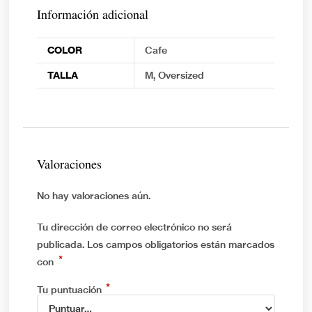
Información adicional
COLOR
Cafe
TALLA
M, Oversized
Valoraciones
No hay valoraciones aún.
Tu dirección de correo electrónico no será
publicada.
Los campos obligatorios están marcados
*
con
*
Tu puntuación