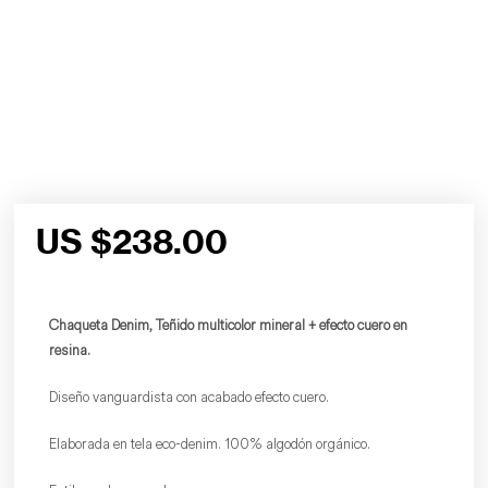
US $
238.00
Chaqueta Denim, Teñido multicolor mineral + efecto cuero en
resina.
Diseño vanguardista con acabado efecto cuero.
Elaborada en tela eco-denim. 100% algodón orgánico.