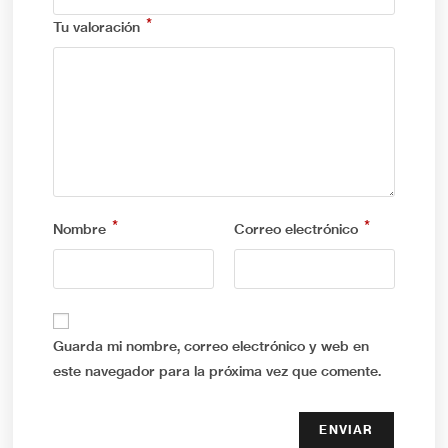
*
Tu valoración
*
*
Nombre
Correo electrónico
Guarda mi nombre, correo electrónico y web en
este navegador para la próxima vez que comente.