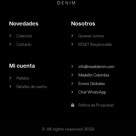
Novedades
Nosotros
Colección
Quienes somos
Contacto
RESET Responsable
Mi cuenta
info@resetdenim.com
Medellín Colombia
Pedidos
Envios Globales
Detalles de cuenta
Chat WhatsApp
Política de Privacidad
© All rights reserved 2022