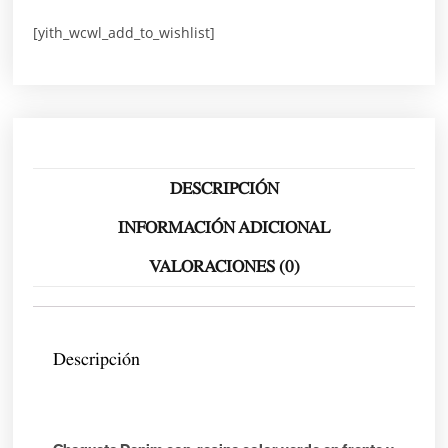
[yith_wcwl_add_to_wishlist]
DESCRIPCIÓN
INFORMACIÓN ADICIONAL
VALORACIONES (0)
Descripción