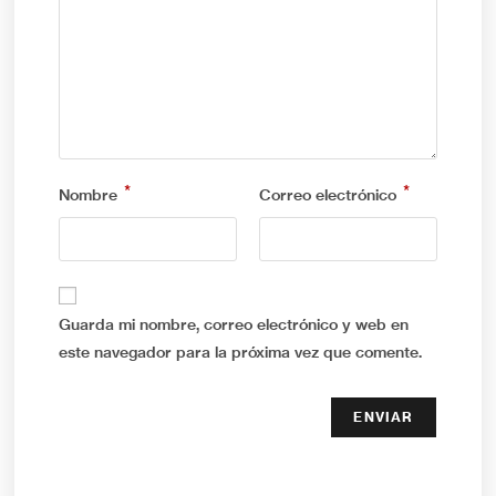
*
*
Nombre
Correo electrónico
Guarda mi nombre, correo electrónico y web en
este navegador para la próxima vez que comente.