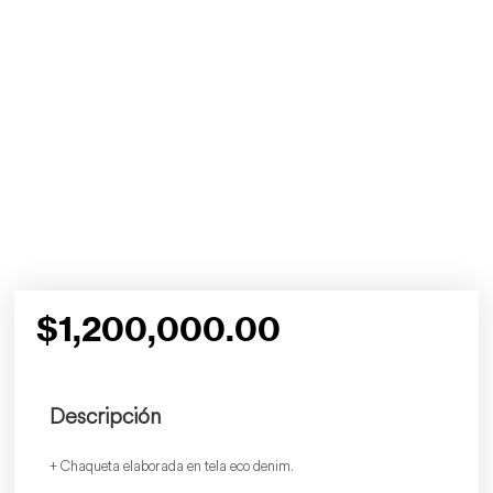
$
1,200,000.00
Descripción
+ Chaqueta elaborada en tela eco denim.