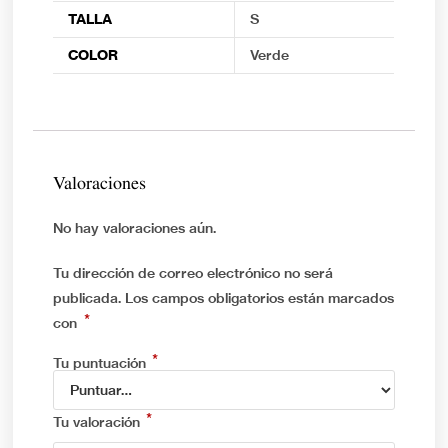
TALLA
S
COLOR
Verde
Valoraciones
No hay valoraciones aún.
Tu dirección de correo electrónico no será
publicada.
Los campos obligatorios están marcados
*
con
*
Tu puntuación
*
Tu valoración